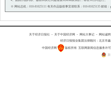
※ 网站总机：010-81025111 有关作品版权事宜请联系：010-81025135 邮箱：
关于经济日报社
－
关于中国经济网
－
网站大事记
－
网站诚聘
经济日报报业集团法律顾问：
北京市鑫
中国经济网
版权所有
互联网新闻信息服务许可证(10
京