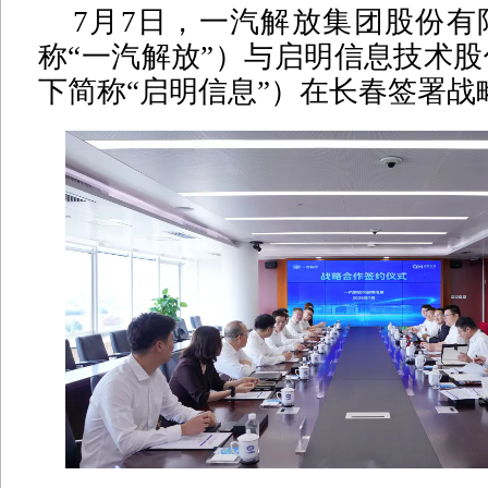
7月7日，一汽解放集团股份有
称“一汽解放”）与启明信息技术
下简称“启明信息”）在长春签署战