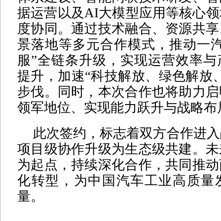
据运营以及AI大模型应用等核心
度协同。通过技术融合、资源共享
景落地等多元合作模式，推动一汽
服”全链条升级，实现运营效率与
提升，加速“科技解放、绿色解放
步伐。同时，本次合作也将助力启
领军地位、实现能力跃升与战略布
此次签约，标志着双方合作进入
项目级协作升级为生态级共建。未
为起点，持续深化合作，共同推动
化转型，为中国汽车工业高质量
量。