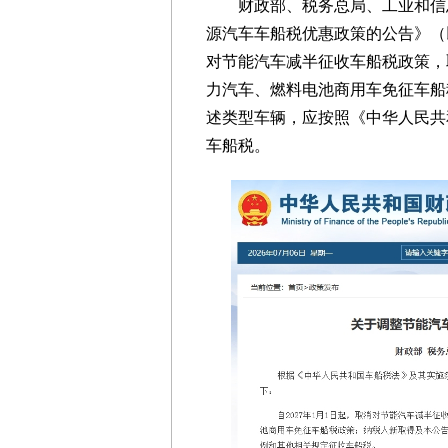
财政部、税务总局、工业和信
源汽车车船税优惠政策的公告》（以
对节能汽车减半征收车船税政策，
力汽车、燃料电池商用车免征车船
述类型车辆，应按照《中华人民共
车船税。