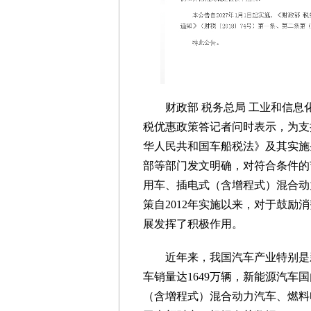
财政部 税务总局 工业和信
税优惠政策答记者问时表示，为支
华人民共和国车船税法》及其实施
部等部门发文明确，对符合条件的
用车、插电式（含增程式）混合动
策自2012年实施以来，对于鼓
展发挥了积极作用。
近年来，我国汽车产业特别是
车销量达1649万辆，新能源汽车
（含增程式）混合动力汽车、燃料