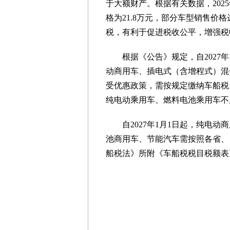
于大额财产。根据有关数据，20
格为21.8万元，部分车型销售价
税，有利于促进税收公平，增强税
根据《公告》规定，自2027
动商用车、插电式（含增程式）混
受优惠政策，需按规定缴纳车船税
纯电动乘用车、燃料电池乘用车不
自2027年1月1日起，纯电
池商用车、节能汽车需按照各省、
船税法》所附《车船税税目税额表