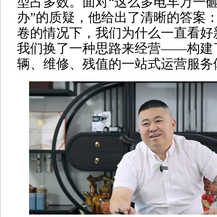
型占多数。面对“这么多电车万一
办”的质疑，他给出了清晰的答案：
卷的情况下，我们为什么一直看好
我们换了一种思路来经营——构建
辆、维修、残值的一站式运营服务