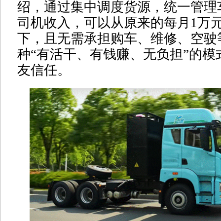
绍，通过集中调度货源，统一管理
司机收入，可以从原来的每月1万
下，且无需承担购车、维修、空驶
种“有活干、有钱赚、无负担”的模
友信任。