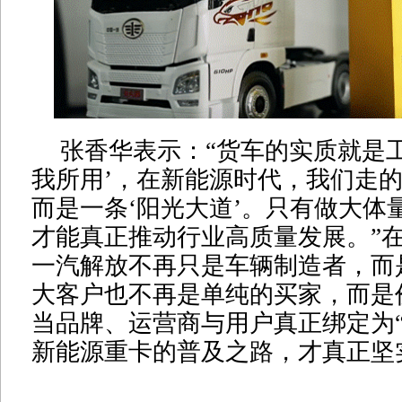
张香华表示：“货车的实质就是
我所用’，在新能源时代，我们走的
而是一条‘阳光大道’。只有做大体
才能真正推动行业高质量发展。”
一汽解放不再只是车辆制造者，而
大客户也不再是单纯的买家，而是
当品牌、运营商与用户真正绑定为“
新能源重卡的普及之路，才真正坚