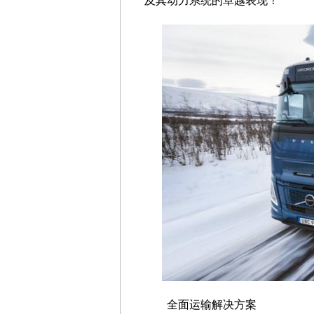
及其动力系统的卓越表现！”
全面运输解决方案