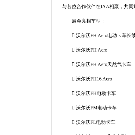
与各位合作伙伴在IAA相聚，共同
展会亮相车型：
 沃尔沃FH Aero电动卡车长
 沃尔沃FH Aero
 沃尔沃FH Aero天然气卡车
 沃尔沃FH16 Aero
 沃尔沃FH电动卡车
 沃尔沃FM电动卡车
 沃尔沃FL电动卡车