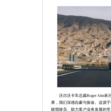
沃尔沃卡车总裁Roger Al
果，我们深感自豪与振奋。这源于
能驾驶员、助力客户业务发展的坚