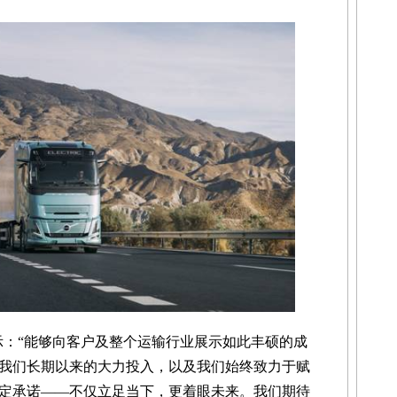
m表示：“能够向客户及整个运输行业展示如此丰硕的成
我们长期以来的大力投入，以及我们始终致力于赋
定承诺——不仅立足当下，更着眼未来。我们期待