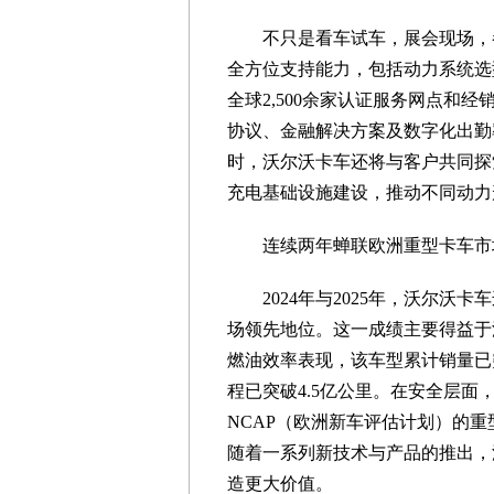
不只是看车试车，展会现场，
全方位支持能力，包括动力系统选
全球2,500余家认证服务网点和
协议、金融解决方案及数字化出勤
时，沃尔沃卡车还将与客户共同探
充电基础设施建设，推动不同动力
连续两年蝉联欧洲重型卡车市
2024年与2025年，沃尔沃
场领先地位。这一成绩主要得益于沃
燃油效率表现，该车型累计销量已
程已突破4.5亿公里。在安全层面
NCAP（欧洲新车评估计划）的重
随着一系列新技术与产品的推出，
造更大价值。