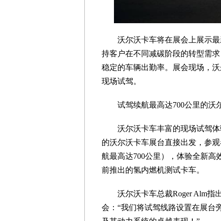
沃尔沃卡车将在展会上展示最
持客户在不同减碳阶段的转型需求
稳定的车辆出勤率。展会现场，沃
现场试驾。
试驾续航最高达700公里的沃
沃尔沃卡车丰富的现场试驾体
的沃尔沃卡车展台直接出发，参观者
航最高达700公里），体验全新高效
前推出的氢内燃机测试卡车。
沃尔沃卡车总裁Roger Al
会：“我们将试驾线路设置在展台