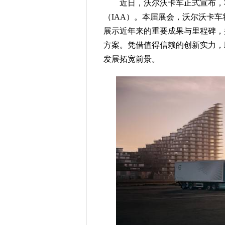
近日，沃尔沃卡车正式宣布，将
（IAA）。本届展会，沃尔沃卡车
展示近年来的重要成果与里程碑，
方案。凭借值得信赖的创新实力，
发展拓宽前景。