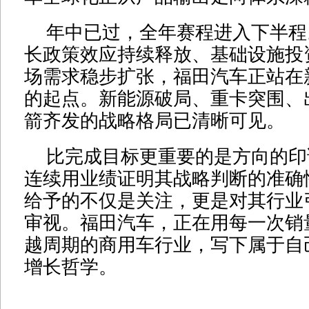
年中已过，全年赛程进入下半程
长政策效应持续释放、基础设施投
场需求稳步扩张，福田汽车正站在
的起点。新能源破局、重卡突围、
箭齐发的战略格局已清晰可见。
比完成目标更重要的是方向的印
连续用业绩证明其战略判断的准确
给予的不仅是关注，更是对其行业
审视。福田汽车，正在用每一次销
越周期的商用车行业，写下属于自
增长哲学。