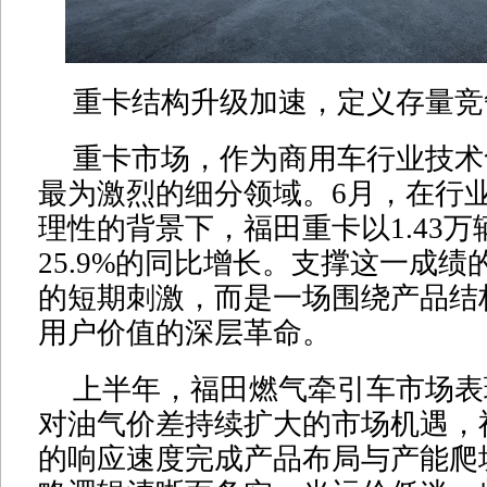
重卡结构升级加速，定义存量竞
重卡市场，作为商用车行业技术
最为激烈的细分领域。6月，在行
理性的背景下，福田重卡以1.43
25.9%的同比增长。支撑这一成
的短期刺激，而是一场围绕产品结
用户价值的深层革命。
上半年，福田燃气牵引车市场表
对油气价差持续扩大的市场机遇，
的响应速度完成产品布局与产能爬