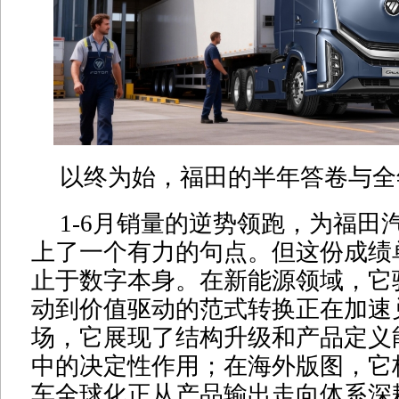
以终为始，福田的半年答卷与全
1-6月销量的逆势领跑，为福田
上了一个有力的句点。但这份成绩
止于数字本身。在新能源领域，它
动到价值驱动的范式转换正在加速
场，它展现了结构升级和产品定义
中的决定性作用；在海外版图，它
车全球化正从产品输出走向体系深