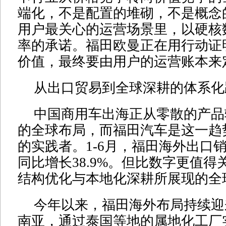
端化，不是配置的堆砌，不是概念
用户最关心的运营场景里，以硬核
率的承诺。福田欧曼正在用行动证
价值，最终要由用户的运营账本来
从出口贸易到全球深耕的体系化
中国商用车出海正从零散的产品
的全球布局，而福田汽车是这一趋
的实践者。1-6月，福田海外出口销
同比增长38.9%。但比数字更值
结构优化与本地化深耕所展现的全
今年以来，福田海外布局持续迎
南亚，通过泰国等地的属地化工厂