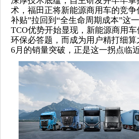
深厚技术底蕴，自主研发并牢牢掌握
术，福田正将新能源商用车的竞争
补贴”拉回到“全生命周期成本”这
TCO优势开始显现，新能源商用
环保必答题，而成为用户精打细算
6月的销量突破，正是这一拐点临