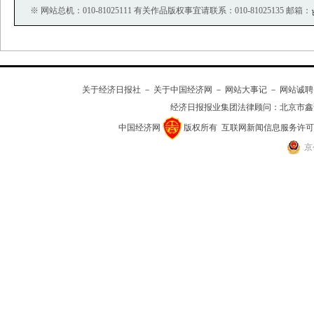
※ 网站总机：010-81025111 有关作品版权事宜请联系：010-81025135 邮箱：
关于经济日报社
－
关于中国经济网
－
网站大事记
－
网站诚聘
经济日报报业集团法律顾问：
北京市鑫
中国经济网
版权所有
互联网新闻信息服务许可证(10
京