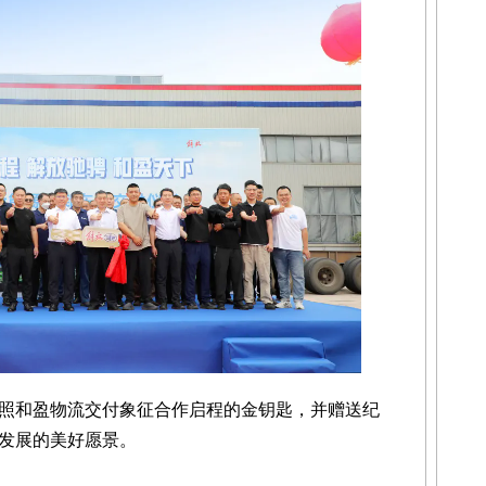
照和盈物流交付象征合作启程的金钥匙，并赠送纪
发展的美好愿景。