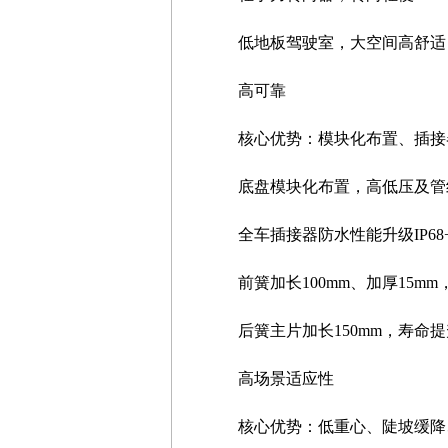
低地板驾驶室，大空间高舒适
高可靠
核心优势：模块化布置、插接
底盘模块化布置，高低压及管
全车插接器防水性能升级IP68+I
前簧加长100mm、加厚15mm
后簧主片加长150mm，寿命提升
高场景适应性
核心优势：低重心、陡坡缓降、