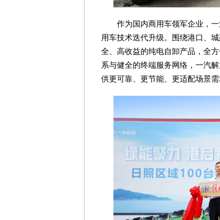
作为国内商用车领军企业，一
用车技术迭代升级。围绕港口、城
全、高收益的纯电自卸产品，全方
系与健全的终端服务网络，一汽解
供更可靠、更节能、更适配场景需