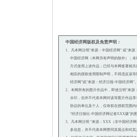
中国经济网版权及免责声明：
1、凡本网注明“来源：中国经济网” 或“来
中国经济网（本网另有声明的除外）；未
方式使用上述作品；已经与本网签署相关
相应的授权使用限制声明，不得违反该等限
经济网”或“来源：经济日报-中国经济网”
2、本网所有的图片作品中，即使注明“来源：中国经
水印，但并不代表本网对该等图片作品享
协议的单位及个人，仅有权在授权范围内使
“经济日报社-中国经济网记者XXX摄”的
3、凡本网注明 “来源：XXX（非中国经济
多信息，并不代表本网赞同其观点和对其