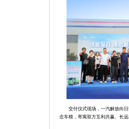
交付仪式现场，一汽解放向日
念车模，寄寓双方互利共赢、长远