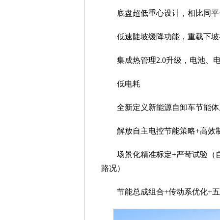
底盘超低重心设计，相比同平
低速陡坡缓降功能，重载下坡
集成热管理2.0升级，电池
低电耗
全新定义新能源自卸车节能体
解放自主电控节能策略+高效
场景化精准标定+严苛试验（
路况）
节能总成组合+传动系优化+