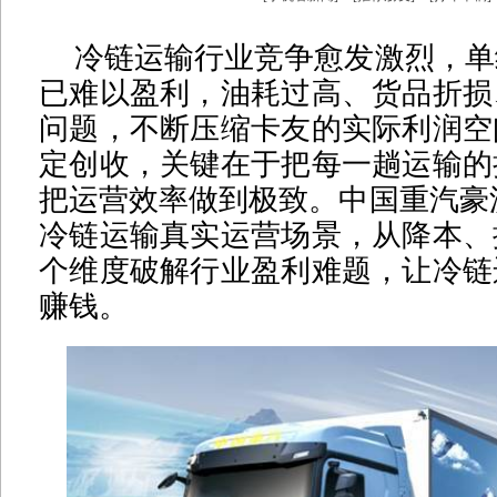
冷链运输行业竞争愈发激烈，单
已难以盈利，油耗过高、货品折损
问题，不断压缩卡友的实际利润空
定创收，关键在于把每一趟运输的
把运营效率做到极致。中国重汽豪
冷链运输真实运营场景，从降本、
个维度破解行业盈利难题，让冷链
赚钱。