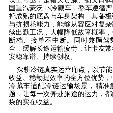
国重汽豪沃TS冷藏车，整车遵循
托成熟的底盘与车身架构，具备极
与抗损耗能力，能够从容应对复杂
续出勤工况，大幅降低故障概率，
断档、接单不中断。同时兼顾驾
全，缓解长途运输疲劳，让卡友常
安稳靠谱、持续创收。
深耕冷链真实运营痛点，以节能
收益、稳勤提效率的全方位优势，
冷藏车适配冷链运输场景，精准
题，让每一次奔赴旅途的运力，都
袋的实在收益。