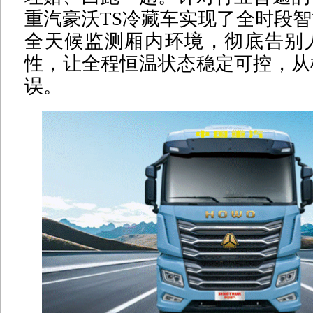
重汽豪沃TS冷藏车实现了全时段
全天候监测厢内环境，彻底告别
性，让全程恒温状态稳定可控，从
误。