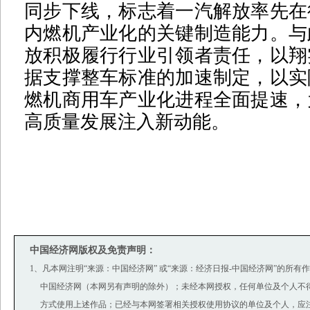
同步下线，标志着一汽解放率先在
内燃机产业化的关键制造能力。与
放积极履行行业引领者责任，以翔
据支撑整车标准的加速制定，以实
燃机商用车产业化进程全面提速，
高质量发展注入新动能。
中国经济网版权及免责声明：
1、凡本网注明“来源：中国经济网” 或“来源：经济日报-中国经济网”的所有
中国经济网（本网另有声明的除外）；未经本网授权，任何单位及个人不
方式使用上述作品；已经与本网签署相关授权使用协议的单位及个人，应