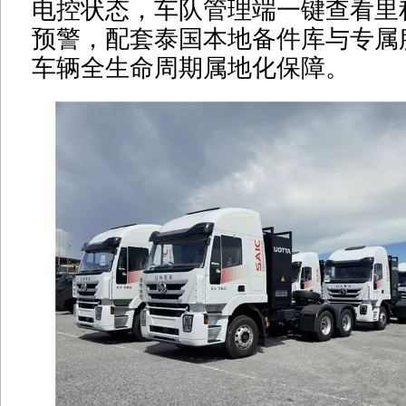
电控状态，车队管理端一键查看里
预警，配套泰国本地备件库与专属
车辆全生命周期属地化保障。