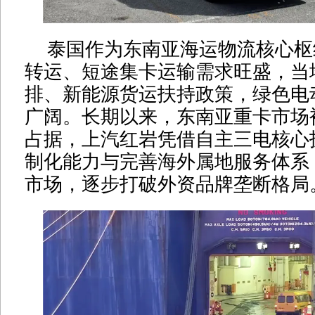
泰国作为东南亚海运物流核心枢
转运、短途集卡运输需求旺盛，当
排、新能源货运扶持政策，绿色电
广阔。长期以来，东南亚重卡市场
占据，上汽红岩凭借自主三电核心
制化能力与完善海外属地服务体系
市场，逐步打破外资品牌垄断格局