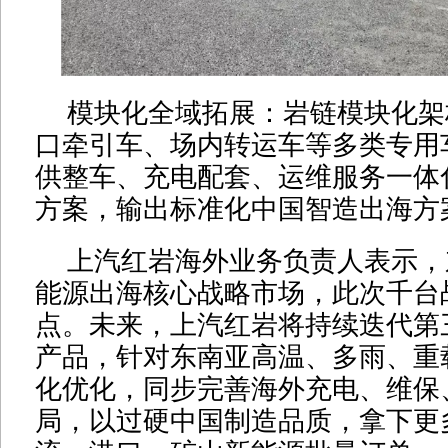
模块化全域拓展：岩链模块化架
口牵引车、场内转运车等多类专用
供整车、充电配套、运维服务一体
方案，输出标准化中国智造出海方
上汽红岩海外业务负责人表示，
能源出海核心战略市场，此次千台
点。未来，上汽红岩将持续迭代第
产品，针对东南亚高温、多雨、重
化优化，同步完善海外充电、维保
局，以过硬中国制造品质，拿下更