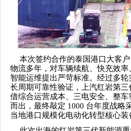
本次签约合作的泰国港口大客户
物流多年，对车辆续航、快充效率
智能运维提出严苛标准。经过多轮
长周期可靠性验证，上汽红岩第三
借综合运营成本、三电安全、整车
而出，最终敲定 1000 台年度战
当地港口规模化电动化转型核心装
此次出海的红岩第三代新能源重