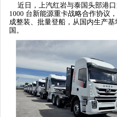
近日，上汽红岩与泰国头部港口
1000 台新能源重卡战略合作协议
成整装、批量登船，从国内生产基
国。