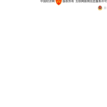
中国经济网
版权所有
互联网新闻信息服务许可证(10
京