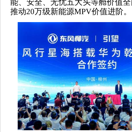
能、安全、无忧五大头等舱价值全
推动20万级新能源MPV价值进阶。