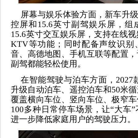
屏幕与娱乐体验方面，新车升级1
控屏和15.6英寸副驾娱乐屏，
15.6英寸交互娱乐屏，支持在线
KTV等功能；同时配备声纹识别
音、高德地图、手机互联等配置，
副驾都能轻松使用。
在智能驾驶与泊车方面，2027
升级自动泊车、遥控泊车和50米
覆盖横向车位、竖向车位、极窄车
100多种日常停车场景，让“大车
进一步降低家庭用户的驾驶压力。