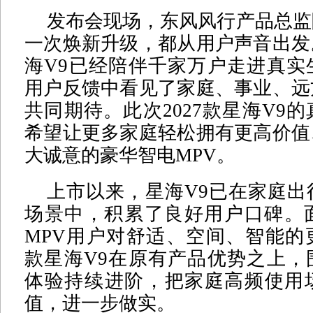
发布会现场，东风风行产品总监
一次焕新升级，都从用户声音出发
海V9已经陪伴千家万户走进真实
用户反馈中看见了家庭、事业、远
共同期待。此次2027款星海V9
希望让更多家庭轻松拥有更高价值
大诚意的豪华智电MPV。
上市以来，星海V9已在家庭出
场景中，积累了良好用户口碑。面
MPV用户对舒适、空间、智能的更
款星海V9在原有产品优势之上，
体验持续进阶，把家庭高频使用
值，进一步做实。