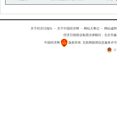
关于经济日报社
－
关于中国经济网
－
网站大事记
－
网站诚聘
经济日报报业集团法律顾问：
北京市鑫
中国经济网
版权所有
互联网新闻信息服务许可证(10
京