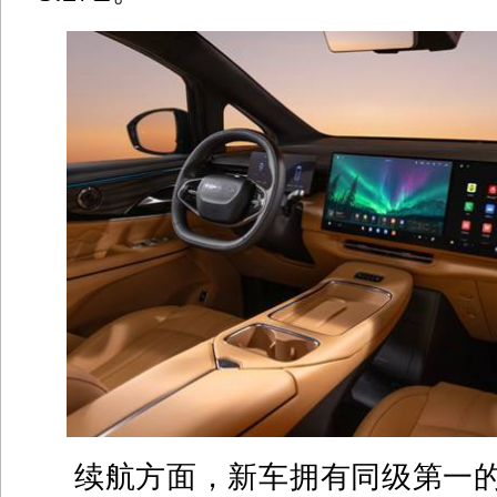
续航方面，新车拥有同级第一的20