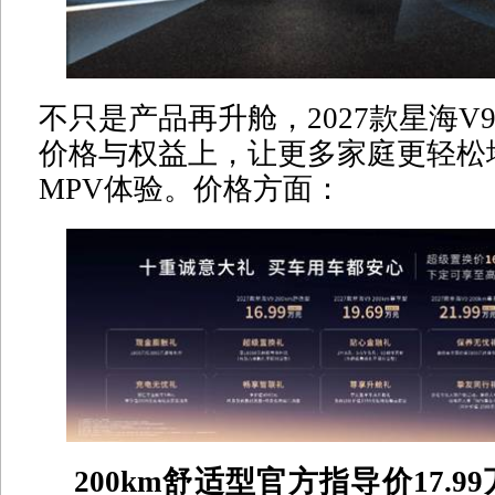
不只是产品再升舱，2027款星海V
价格与权益上，让更多家庭更轻松
MPV体验。价格方面：
200km舒适型官方指导价17.