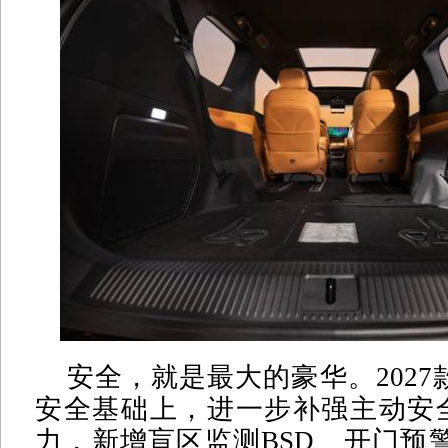
安全，就是最大的豪华。2027
安全基础上，进一步补强主动安
力，新增盲区监测BSD、开门预