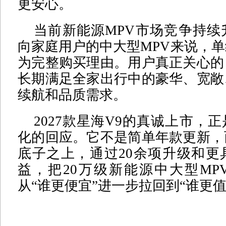
更安心。
当前新能源MPV市场竞争持续
向家庭用户的中大型MPV来说，
为完整购买理由。用户真正关心的
长期满足全家出行中的豪华、宽敞
续航和品质需求。
2027款星海V9的真诚上市，
化的回应。它不是简单年款更新，
底子之上，通过20余项升级和更
益，把20万级新能源中大型MP
从“谁更便宜”进一步拉回到“谁更值