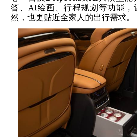
答、AI绘画、行程规划等功能，
然，也更贴近全家人的出行需求。