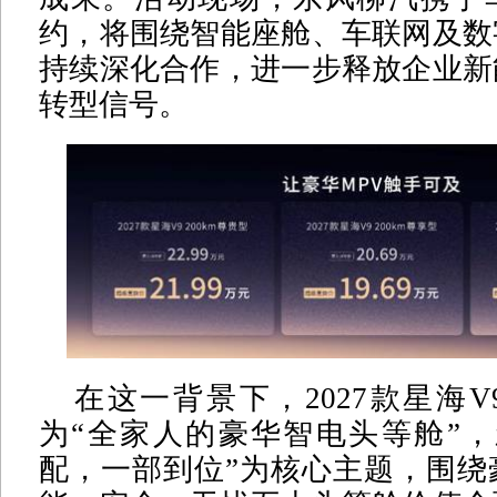
约，将围绕智能座舱、车联网及数
持续深化合作，进一步释放企业新
转型信号。
在这一背景下，2027款星海
为“全家人的豪华智电头等舱”，
配，一部到位”为核心主题，围绕