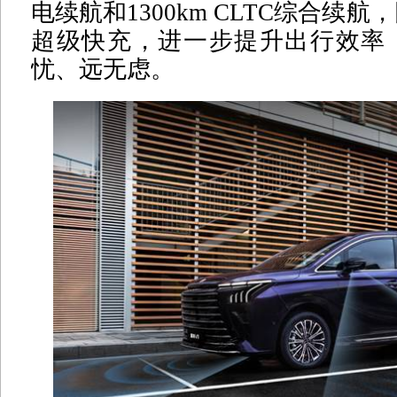
电续航和1300km CLTC综合续航
超级快充，进一步提升出行效率
忧、远无虑。