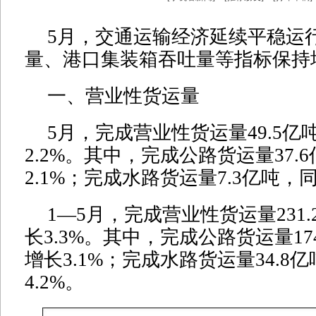
5月，交通运输经济延续平稳运
量、港口集装箱吞吐量等指标保持
一、营业性货运量
5月，完成营业性货运量49.5亿
2.2%。其中，完成公路货运量37.
2.1%；完成水路货运量7.3亿吨，同
1—5月，完成营业性货运量231
长3.3%。其中，完成公路货运量17
增长3.1%；完成水路货运量34.8
4.2%。