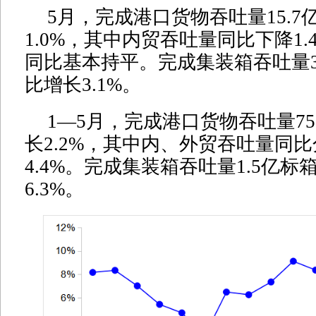
5月，完成港口货物吞吐量15.
1.0%，其中内贸吞吐量同比下降1
同比基本持平。完成集装箱吞吐量3
比增长3.1%。
1—5月，完成港口货物吞吐量75
长2.2%，其中内、外贸吞吐量同比
4.4%。完成集装箱吞吐量1.5亿
6.3%。