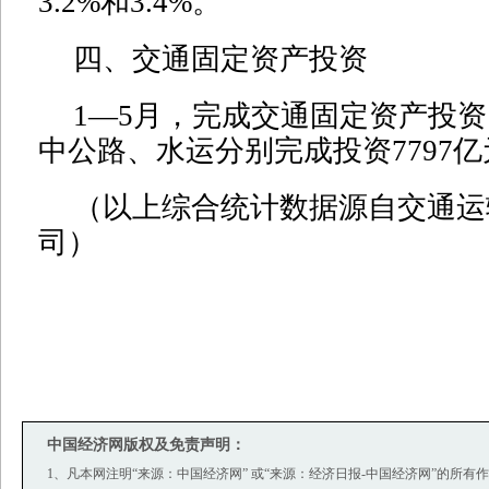
3.2%和3.4%。
四、交通固定资产投资
1—5月，完成交通固定资产投资1
中公路、水运分别完成投资7797亿
（以上综合统计数据源自交通运
司）
中国经济网版权及免责声明：
1、凡本网注明“来源：中国经济网” 或“来源：经济日报-中国经济网”的所有