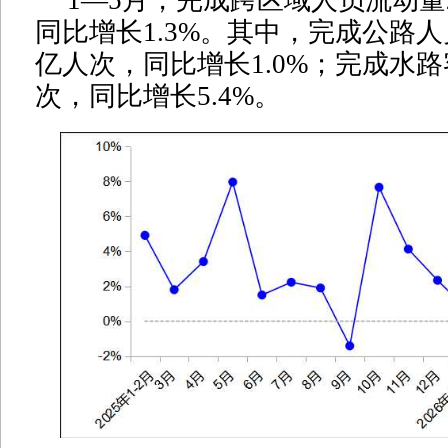
同比增长1.3%。其中，完成公路人员
亿人次，同比增长1.0%；完成水路
次，同比增长5.4%。