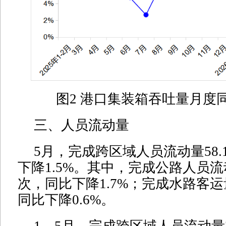
图2 港口集装箱吞吐量月度
三、人员流动量
5月，完成跨区域人员流动量58
下降1.5%。其中，完成公路人员流动
次，同比下降1.7%；完成水路客运
同比下降0.6%。
1—5月，完成跨区域人员流动量2