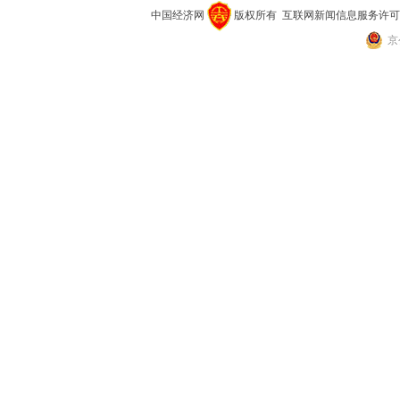
中国经济网
版权所有
互联网新闻信息服务许可证(10
京