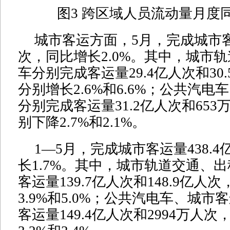
图3 跨区域人员流动量月度
城市客运方面，5月，完成城市客
次，同比增长2.0%。其中，城市
车分别完成客运量29.4亿人次和30
分别增长2.6%和6.6%；公共汽
分别完成客运量31.2亿人次和65
别下降2.7%和2.1%。
1—5月，完成城市客运量438.
长1.7%。其中，城市轨道交通、
客运量139.7亿人次和148.9亿人
3.9%和5.0%；公共汽电车、城
客运量149.4亿人次和2994万人