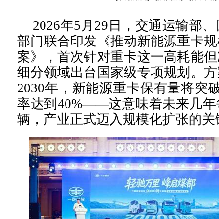
2026年5月29日，交通运输部
部门联合印发《推动新能源重卡规
案》，首次针对重卡这一高耗能但
细分领域出台国家级专项规划。方
2030年，新能源重卡保有量将突破
率达到40%——这意味着未来几年
辆，产业正式迈入规模化扩张的关