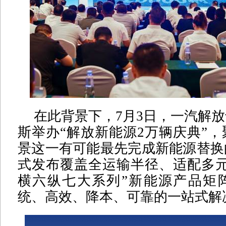
在此背景下，7月3日，一汽解
斯举办“解放新能源2万辆庆典”
景这一有可能最先完成新能源替换
式发布覆盖全运输半径、适配多元
横六纵七大系列”新能源产品矩
统、高效、降本、可靠的一站式解