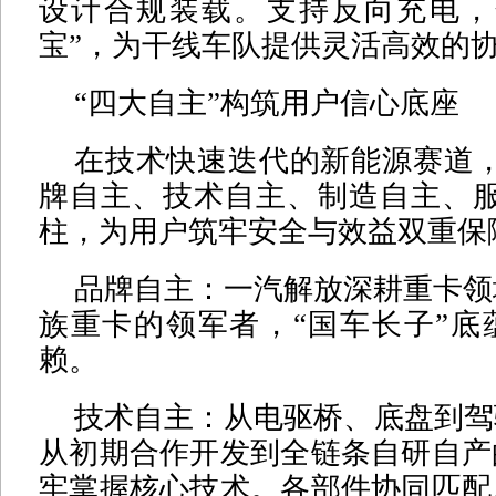
设计合规装载。支持反向充电，
宝”，为干线车队提供灵活高效的
“四大自主”构筑用户信心底座
在技术快速迭代的新能源赛道，
牌自主、技术自主、制造自主、服
柱，为用户筑牢安全与效益双重保
品牌自主：一汽解放深耕重卡领
族重卡的领军者，“国车长子”底
赖。
技术自主：从电驱桥、底盘到驾
从初期合作开发到全链条自研自产
牢掌握核心技术。各部件协同匹配