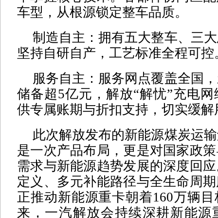
车型，从根源锁定整车品质。
制造自主：拥有五大整车、三大
坚持自研自产，工艺标准全程可控
服务自主：服务网点覆盖全国，
储备超5亿元，解放“解忧”充电
供专属账期与折扣支持，切实缓解
此次解放发布的新能源煤炭运输
是一次产品布局，更是对国家政策
需求与新能源趋势发展的深度回应
定义、多元补能路径与全生命周期
正推动新能源重卡朝着160万辆
来，一汽解放会持续深耕新能源