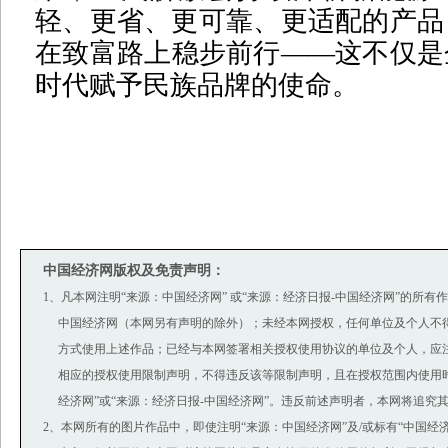
轻、更省、更可靠、更适配的产品
在致富路上稳步前行——这不仅是
时代赋予民族品牌的使命。
中国经济网版权及免责声明：
1、凡本网注明“来源：中国经济网” 或“来源：经济日报-中国经济网”的所有
中国经济网（本网另有声明的除外）；未经本网授权，任何单位及个人不
方式使用上述作品；已经与本网签署相关授权使用协议的单位及个人，应
相应的授权使用限制声明，不得违反该等限制声明，且在授权范围内使用时
经济网”或“来源：经济日报-中国经济网”。违反前述声明者，本网将追究
2、本网所有的图片作品中，即使注明“来源：中国经济网”及/或标有“中国经济网(ww