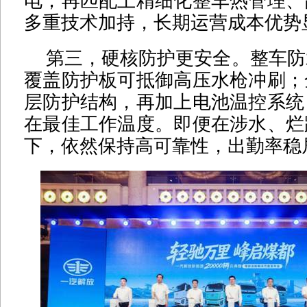
电；再匹配上精细化整车热管理、
多重技术加持，长期运营成本优势
第三，硬核防护更安全。整车防
覆盖防护板可抵御高压水枪冲刷；
层防护结构，再加上电池温控系统
在最佳工作温度。即便在涉水、烂
下，依然保持高可靠性，出勤率稳