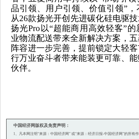
品引领、用户引领、价值引领”，
从26款扬光开创先进碳化硅电驱
扬光Pro以“超能商用高效轻客”
业物流配送带来全新解决方案，五
阵容进一步完善，提前锁定大轻客
行万业奋斗者带来能装更可靠、能
伙伴。
中国经济网版权及免责声明：
1、凡本网注明“来源：中国经济网” 或“来源：经济日报-中国经济网”的所有