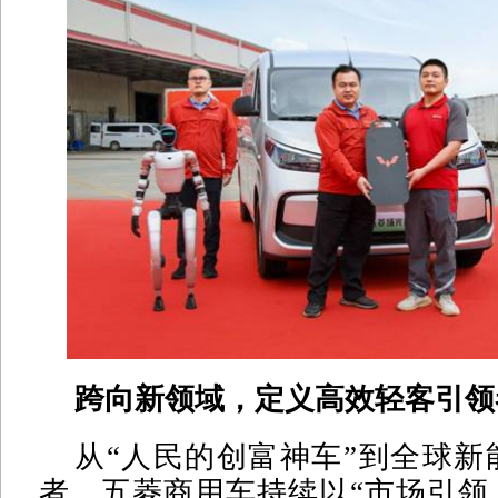
跨向新领域，定义高效轻客引领
从“人民的创富神车”到全球新
者，五菱商用车持续以“市场引领