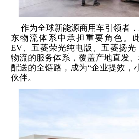
作为全球新能源商用车引领者，
东物流体系中承担重要角色。
EV、五菱荣光纯电版、五菱扬光
物流的服务体系，覆盖产地直发、
配送的全链路，成为“企业提效，
伙伴。