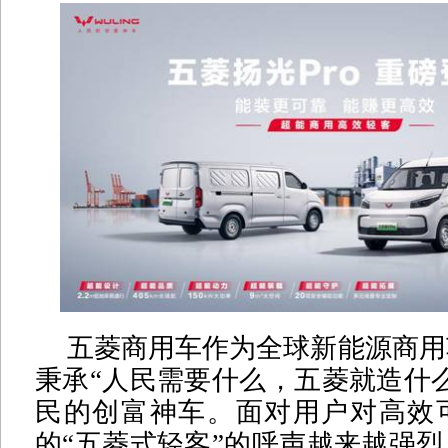
五菱商用车作为全球新能源商用
秉承“人民需要什么，五菱就造什
民的创富神车。面对用户对高效
的“五菱式轻客”的呼声越来越强