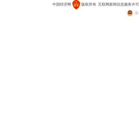
中国经济网
版权所有
互联网新闻信息服务许可证(10
京