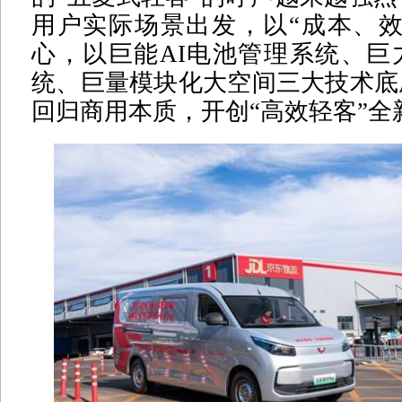
用户实际场景出发，以“成本、效
心，以巨能AI电池管理系统、巨
统、巨量模块化大空间三大技术底
回归商用本质，开创“高效轻客”全