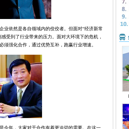
企业依然是各自领域内的佼佼者。但面对“经济新常
刻感受到了行业带来的压力。面对大环境下的危机，
必须强化合作，通过优势互补，跑赢行业增速。
今年，大家对于合作有着更迫切的需要。在这一