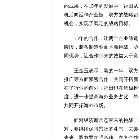
的成果，在15年的发展中，福田
机后向延伸产业链，双方的战略都
机会，实现了既定的战略目标。
15年的合作，让两个企业缔造了
阶段，装备制造业面临新挑战，亟
同优势，让合作带来的效益大于竞
王金玉表示，新的一年，双方要
推广等方面紧密合作，共同开拓新
在了行业的前列，福田也在积极推
度，进一步提高海外业务占比，希
共同开拓海外市场。
面对经济新常态带来的挑战，谭
对，要继续保持昂扬的斗志，去参
未来，双方要加强合作，在各个领