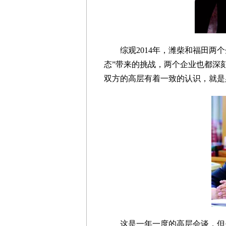
综观2014年，潍柴和福田两个
态”带来的挑战，两个企业也都深
双方的高层有着一致的认识，就是
这是一年一度的高层会谈，但是