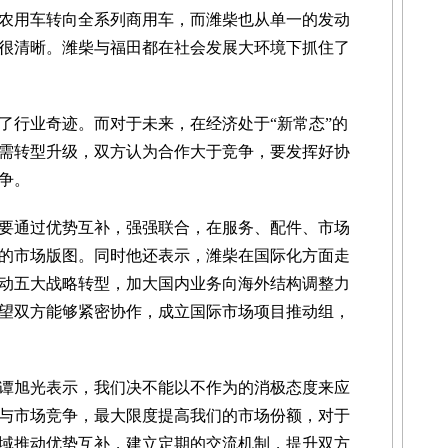
从农用车转向全系列商用车，而潍柴也从单一的发动
很清晰。潍柴与福田都在社会发展大环境下抓住了
行业奇迹。而对于未来，在经济处于“新常态”的
需转型升级，双方认为合作大于竞争，要发挥好协
争。
通过优势互补，强强联合，在服务、配件、市场
的市场版图。同时他还表示，潍柴在国际化方面走
动五大战略转型，加大国内业务向海外结构调整力
望双方能够紧密协作，成立国际市场项目推动组，
旭光表示，我们决不能以不作为的消极态度来应
与市场竞争，最大限度提高我们的市场份额，对于
域推动优势互补，建立定期的交流机制，提升双方