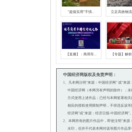
“超值实用”不惧...
立足高效物流第
【直播】：商用车...
【专题】解析一
中国经济网版权及免责声明：
1、凡本网注明“来源：中国经济网” 或“来
中国经济网（本网另有声明的除外）；未
方式使用上述作品；已经与本网签署相关
相应的授权使用限制声明，不得违反该等限
经济网”或“来源：经济日报-中国经济网”
2、本网所有的图片作品中，即使注明“来源：中国经
水印，但并不代表本网对该等图片作品享