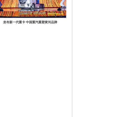
发布新一代重卡 中国重汽重塑黄河品牌