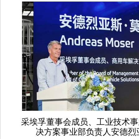
采埃孚董事会成员、工业技术事
决方案事业部负责人安德烈