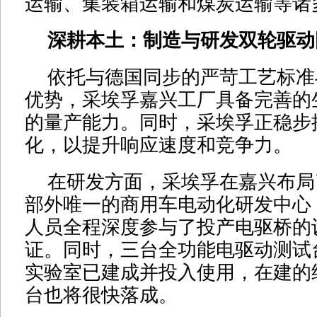
运输、集装箱运输和煤炭运输等诸
深耕本土：制造与研发双轮驱动
依托与德国同步的严苛工艺标准
优势，采埃孚嘉兴工厂具备完善的
的量产能力。同时，采埃孚正稳步
化，以提升响应速度和竞争力。
在研发方面，采埃孚在嘉兴布局
部外唯一的商用车电动化研发中心
人员全程深度参与了投产电驱桥的
证。同时，三台全功能电驱动测试
实验室已建成并投入使用，在建的
台也将很快落成。