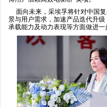
面向未来，采埃孚将针对中国复
景与用户需求，加速产品迭代升级
承载能力及动力表现等方面做进一