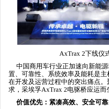
AxTrax 2下线仪
中国商用车行业正加速向新能源
置、可靠性、系统效率及能耗是主
在开发及运营过程中的突出痛点。
求，采埃孚AxTrax 2电驱桥应运
价值优先：紧凑高效、安全可靠