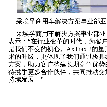
采埃孚商用车解决方案事业部亚
采埃孚商用车解决方案事业部亚
表示：“在行业变革的时代，为客
是我们不变的初心。AxTrax 2的
术的升级，更体现了我们通过极具
方案，助力客户构建长期竞争优势
待携手更多合作伙伴，共同推动交
持续发展。”