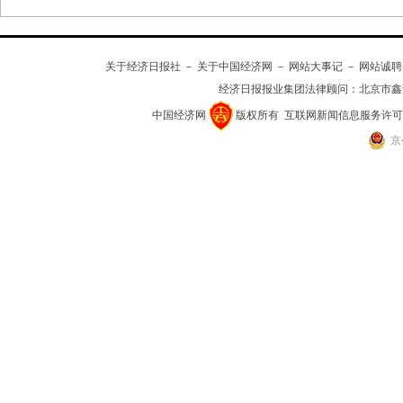
关于经济日报社
－
关于中国经济网
－
网站大事记
－
网站诚聘
经济日报报业集团法律顾问：
北京市鑫
中国经济网
版权所有
互联网新闻信息服务许可证(10
京