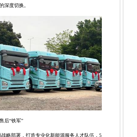
的深度切换。
售后“铁军”
新能源战略部署，打造专业化新能源服务人才队伍，5