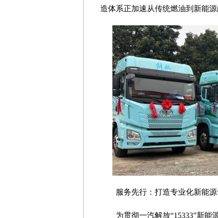
造体系正加速从传统燃油到新能源
服务先行：打造专业化新能源
为贯彻一汽解放“15333”