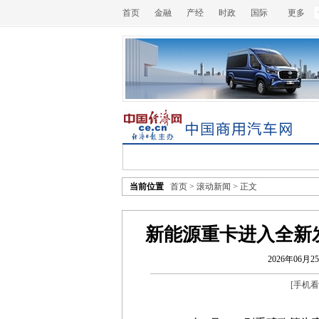
首页
金融
产经
时政
国际
更多
当前位置
首页
>
滚动新闻
> 正文
新能源重卡进入全新
2026年06月25
[
手机看