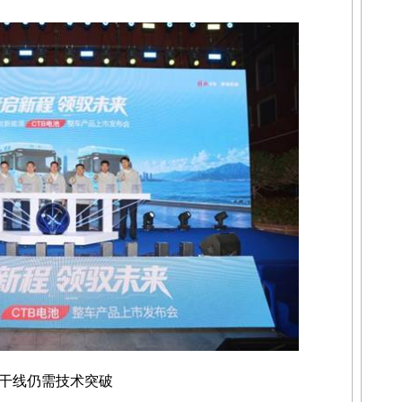
干线仍需技术突破