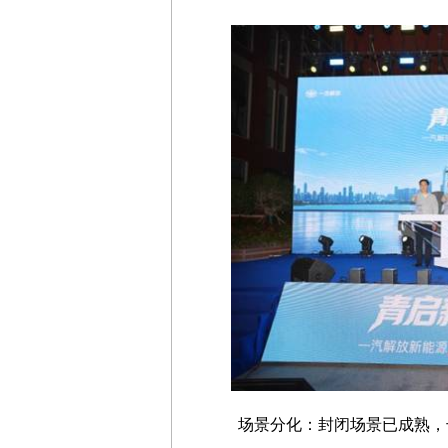
场景分化：封闭场景已成熟，