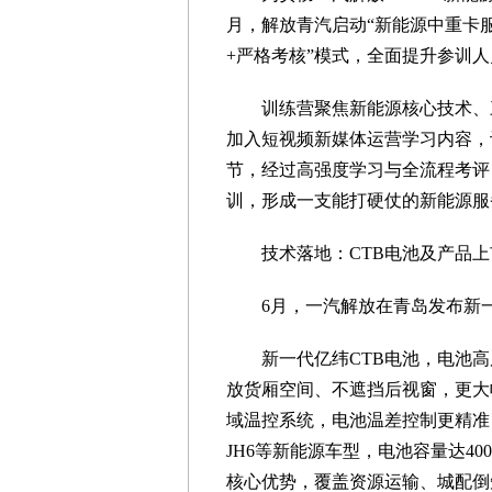
月，解放青汽启动“新能源中重卡
+严格考核”模式，全面提升参训
训练营聚焦新能源核心技术、
加入短视频新媒体运营学习内容，
节，经过高强度学习与全流程考评
训，形成一支能打硬仗的新能源服
技术落地：CTB电池及产品
6月，一汽解放在青岛发布新
新一代亿纬CTB电池，电池高
放货厢空间、不遮挡后视窗，更大
域温控系统，电池温差控制更精准
JH6等新能源车型，电池容量达40
核心优势，覆盖资源运输、城配倒