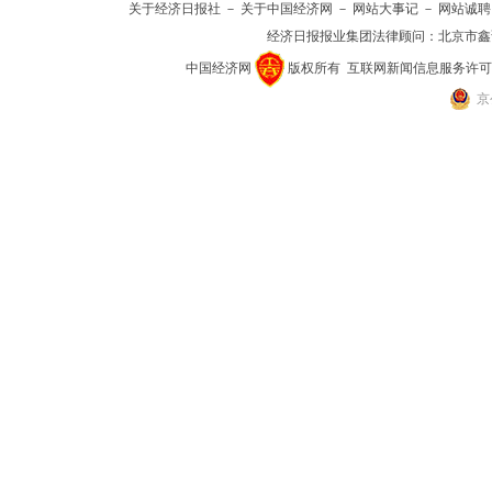
关于经济日报社
－
关于中国经济网
－
网站大事记
－
网站诚聘
经济日报报业集团法律顾问：
北京市鑫
中国经济网
版权所有
互联网新闻信息服务许可证(10
京