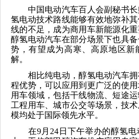
中国电动汽车百人会副秘书长
氢电动技术路线能够有效地弥补其
线的不足，成为商用车新能源化重
醇氢电动汽车在部分场景下也具备
势，有望成为高寒、高原地区新
解。
相比纯电动，醇氢电动汽车拥
程优势，可以应用到更广泛的使用
用车领域，包括干线物流、短途运
工程用车、城市公交等场景，技术
模均处于国际领先水平。
在9月24日下午举办的醇氢电