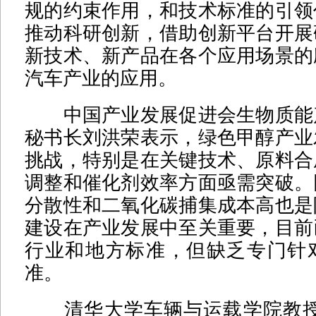
规的约束作用，和技术标准的引领
推动科研创新，借助创新平台开展
新技术、新产品在各个应用场景的
汽车产业的应用。
中国产业发展促进会生物质能
秘书长刘洪荣表示，绿色甲醇产业
挑战，特别是在关键技术、原料合
调整和催化剂效率方面亟需突破。
分散性和二氧化碳捕集成本高也是
建设在产业发展中至关重要，目前
行业和地方标准，但缺乏专门针
准。
清华大学车辆与运载学院教授