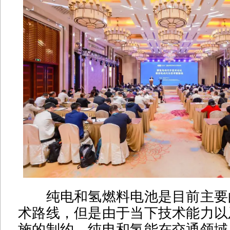
纯电和氢燃料电池是目前主要
术路线，但是由于当下技术能力以
施的制约，纯电和氢能在交通领域