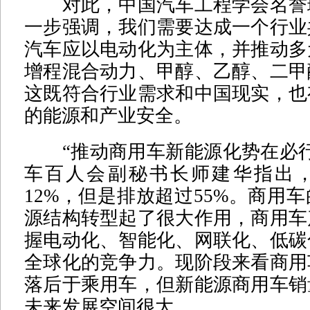
对此，中国汽车工程学会名誉
一步强调，我们需要达成一个行业
汽车应以电动化为主体，并推动多
增程混合动力、甲醇、乙醇、二甲
这既符合行业需求和中国现实，也
的能源和产业安全。
“推动商用车新能源化势在必行
车百人会副秘书长师建华指出
12%，但是排放超过55%。商用
源结构转型起了很大作用，商用车
握电动化、智能化、网联化、低碳
全球化的竞争力。现阶段来看商用
落后于乘用车，但新能源商用车销
未来发展空间很大。