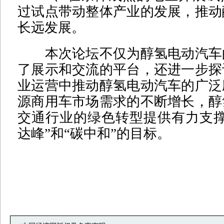
过试点带动整体产业的发展，推动
长远发展。
本次论坛不仅为醇氢电动汽车
了展示和交流的平台，还进一步探
业运营中推动醇氢电动汽车的广泛
源商用车市场需求的不断增长，醇
交通行业的绿色转型提供有力支撑
达峰”和“碳中和”的目标。