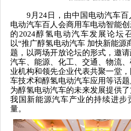
9月24日，由中国电动汽车百
电动汽车百人会商用车电动智能创
的2024醇氢电动汽车发展论坛
以“推广醇氢电动汽车 加快新能源
题，以两场开放论坛的形式，邀请
汽车、能源、化工、交通、物流、
业机构和领先企业代表共聚一堂，
车技术和醇氢电动汽车应用等话题
为醇氢电动汽车的未来发展提供了
我国新能源汽车产业的持续进步
量。