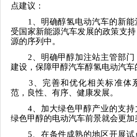
点建议：
1、明确醇氢电动汽车的新能
受国家新能源汽车发展的政策支持
源的序列中。
2、明确甲醇加注站主管部门
建设，保障甲醇汽车醇氢电动汽车
3、完善和优化相关标准体系
范，良性、有序、健康发展。
4、加大绿色甲醇产业的支持
绿色甲醇的电动汽车前景就会更加
5、在条件成熟的地区开展试