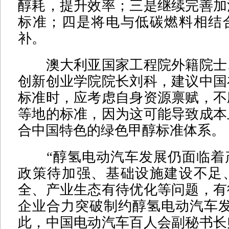
醇耗，提升效率；三是继续完善加
标准；四是将电与低碳燃料相结
补。
澳大利亚国家工程院外籍院士
创新创业学院院长刘科，建议中国
标准时，应考虑自身资源禀赋，不
等地的标准，因为这可能导致成本
合中国特色的绿色甲醇标准体系。
“醇氢电动汽车发展仍面临着
政策待加强、基础设施建设不足
全、产业生态有待优化等问题，有
企业合力突破制约醇氢电动汽车发
此，中国电动汽车百人会副秘书长