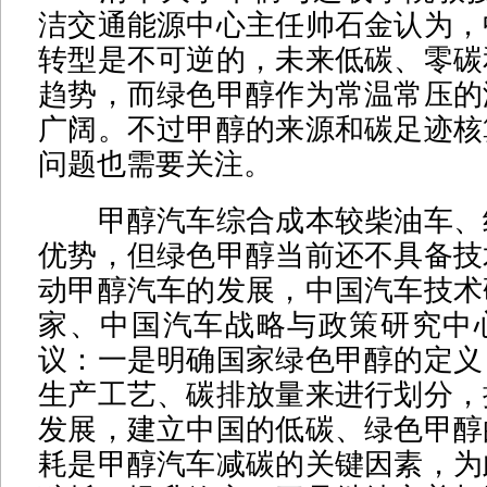
洁交通能源中心主任帅石金认为，
转型是不可逆的，未来低碳、零碳
趋势，而绿色甲醇作为常温常压的
广阔。不过甲醇的来源和碳足迹核
问题也需要关注。
甲醇汽车综合成本较柴油车、
优势，但绿色甲醇当前还不具备技
动甲醇汽车的发展，中国汽车技术
家、中国汽车战略与政策研究中
议：一是明确国家绿色甲醇的定义
生产工艺、碳排放量来进行划分，
发展，建立中国的低碳、绿色甲醇
耗是甲醇汽车减碳的关键因素，为