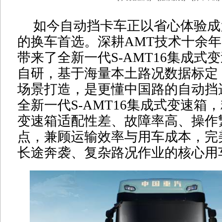
如今自动挡卡车正以省心体验成
的换车首选。深耕AMT技术十余
带来了全新一代S-AMT16集成式
自研，基于海量本土路况数据标定
场景打造，是更懂中国路的自动挡
全新一代S-AMT16集成式变速箱
变速箱适配性差、故障率高、操作
点，兼顾运输效率与用车成本，完
长途奔袭、复杂路况作业的核心用