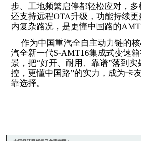
步、工地频繁启停都轻松应对，多
还支持远程OTA升级，功能持续
内复杂路况，是更懂中国路的AM
作为中国重汽全自主动力链的核
汽全新一代S-AMT16集成式变速
景，把“好开、耐用、靠谱”落到实
控，更懂中国路”的实力，成为卡
靠选择。