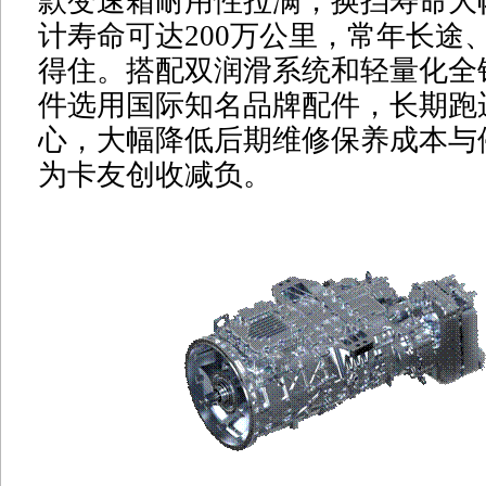
款变速箱耐用性拉满，换挡寿命大幅
计寿命可达200万公里，常年长途
得住。搭配双润滑系统和轻量化全
件选用国际知名品牌配件，长期跑
心，大幅降低后期维修保养成本与
为卡友创收减负。