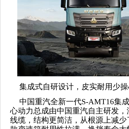
集成式自研设计，皮实耐用少操
中国重汽全新一代S-AMT16集
心动力总成由中国重汽自主研发，
线缆，结构更简洁，从根源上减少