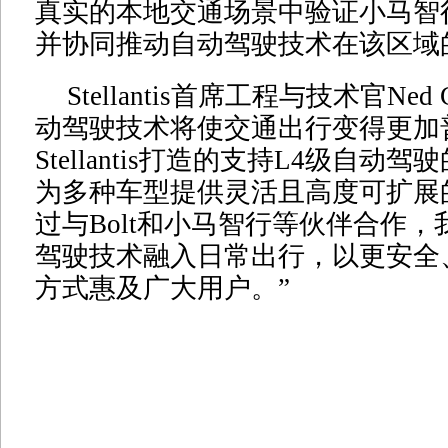
真实的本地交通场景中验证小马智
并协同推动自动驾驶技术在该区域
Stellantis首席工程与技术官Ned 
动驾驶技术将使交通出行变得更加
Stellantis打造的支持L4级自动
为多种车型提供灵活且高度可扩展
过与Bolt和小马智行等伙伴合作
驾驶技术融入日常出行，以更安全
方式惠及广大用户。”