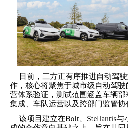
目前，三方正有序推进自动驾驶
作，核心将聚焦于城市级自动驾驶
营体系验证，测试范围涵盖车辆部
集成、车队运营以及跨部门监管协
该项目建立在Bolt、Stellant
成的合作意向基础之上，旨在共同