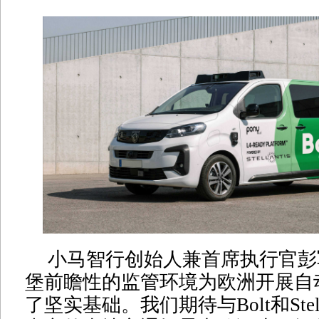
小马智行创始人兼首席执行官彭
堡前瞻性的监管环境为欧洲开展自
了坚实基础。我们期待与Bolt和Stell