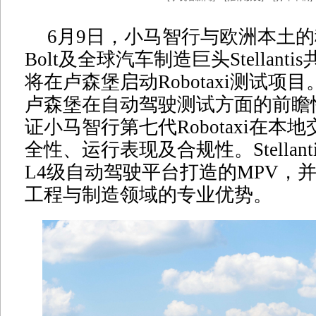
6月9日，小马智行与欧洲本土
Bolt及全球汽车制造巨头Stellant
将在卢森堡启动Robotaxi测试项
卢森堡在自动驾驶测试方面的前瞻
证小马智行第七代Robotaxi在本
全性、运行表现及合规性。Stellan
L4级自动驾驶平台打造的MPV，
工程与制造领域的专业优势。