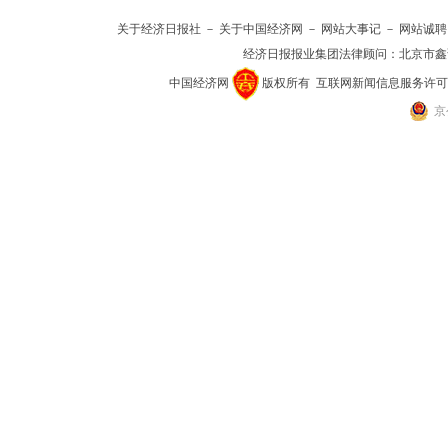
关于经济日报社
－
关于中国经济网
－
网站大事记
－
网站诚聘
经济日报报业集团法律顾问：
北京市鑫
中国经济网
版权所有
互联网新闻信息服务许可证(10
京