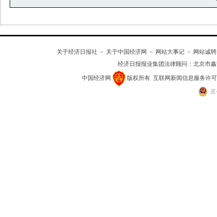
关于经济日报社
－
关于中国经济网
－
网站大事记
－
网站诚聘
经济日报报业集团法律顾问：
北京市鑫
中国经济网
版权所有
互联网新闻信息服务许可证(10
京