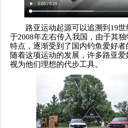
路亚运动起源可以追溯到19世
于2008年左右传入我国，由于其
特点，逐渐受到了国内钓鱼爱好者
随着这项运动的发展，许多路亚爱
视为他们理想的代步工具。